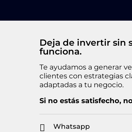
Deja de invertir sin 
funciona.
Te ayudamos a generar ve
clientes con estrategias c
adaptadas a tu negocio.
Si no estás satisfecho, n
Whatsapp
