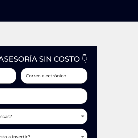
ASESORÍA SIN COSTO 👇