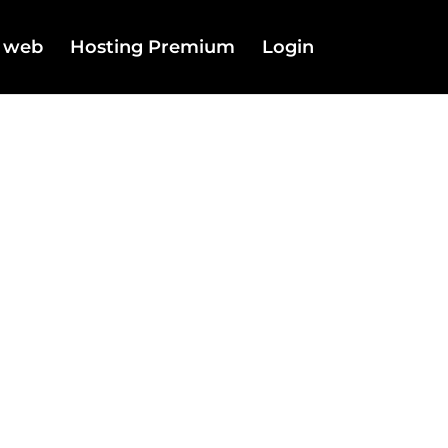
o web
Hosting Premium
Login